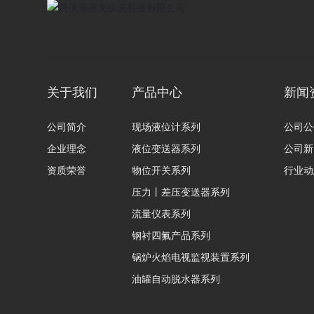
关于我们
产品中心
新闻
公司简介
现场液位计系列
公司公
企业理念
液位变送器系列
公司新
资质荣誉
物位开关系列
行业动
压力丨差压变送器系列
流量仪表系列
钢衬四氟产品系列
锅炉火焰电视监视装置系列
油罐自动脱水器系列