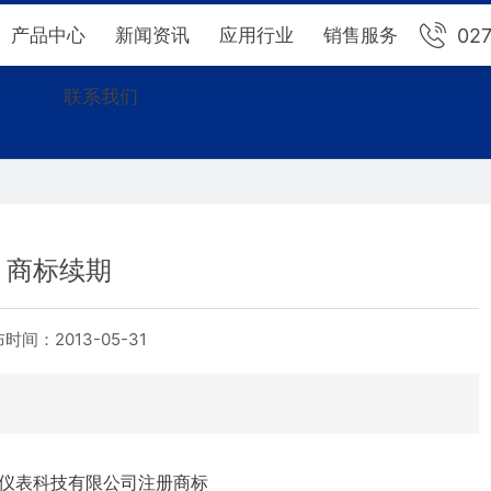
02
产品中心
新闻资讯
应用行业
销售服务
联系我们
商标续期
布时间：
2013-05-31
仪表科技有限公司注册商标