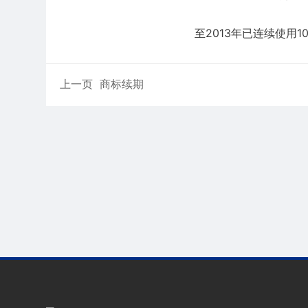
至2013年已连续使用
上一页
商标续期