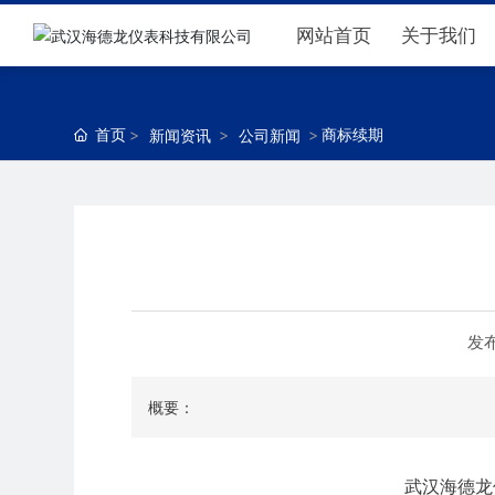
网站首页
关于我们
首页
商标续期
新闻资讯
公司新闻
发
概要：
武汉海德龙