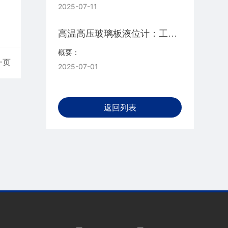
2025-07-11
高温高压玻璃板液位计：工业
监测的可靠卫士
概要：
一页
2025-07-01
返回列表