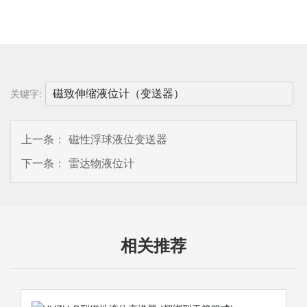
磁致伸缩液位计（变送器）
关键字:
上一条：
磁性浮球液位变送器
下一条：
雷达物液位计
相关推荐